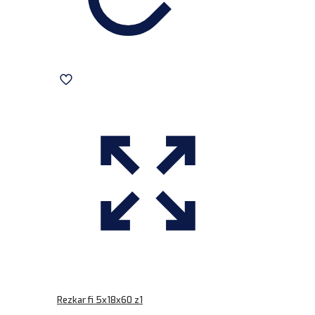
Rezkar fi 5x18x60 z1