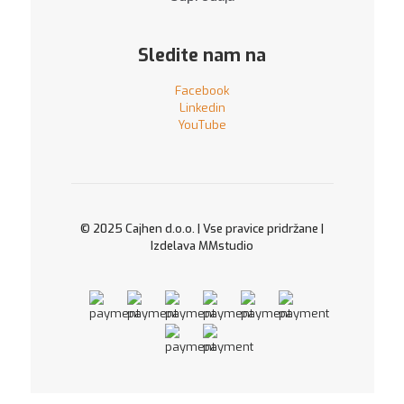
Sledite nam na
Facebook
Linkedin
YouTube
© 2025 Cajhen d.o.o. | Vse pravice pridržane |
Izdelava
MMstudio