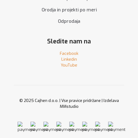
Orodja in projekti po meri
Odprodaja
Sledite nam na
Facebook
Linkedin
YouTube
© 2025 Cajhen d.o.o. | Vse pravice pridržane | Izdelava
MMstudio