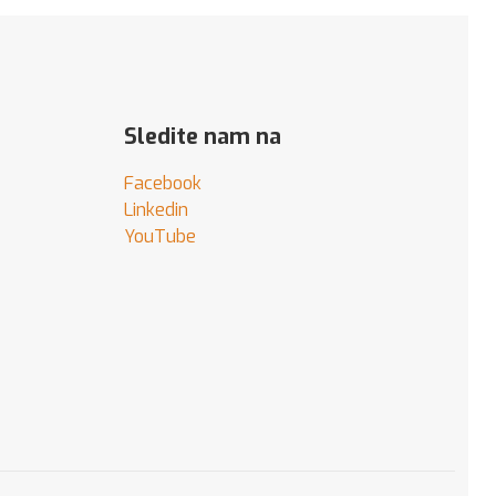
Sledite nam na
Facebook
Linkedin
YouTube